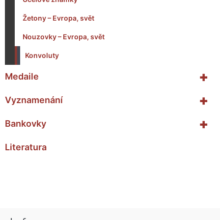
Žetony – Evropa, svět
Nouzovky – Evropa, svět
Konvoluty
+
Medaile
+
Vyznamenání
+
Bankovky
Literatura