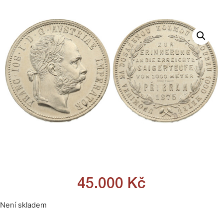
45.000
Kč
Není skladem