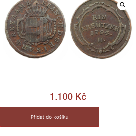
1.100
Kč
Přidat do košíku