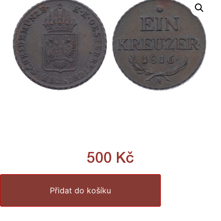
500
Kč
Přidat do košíku