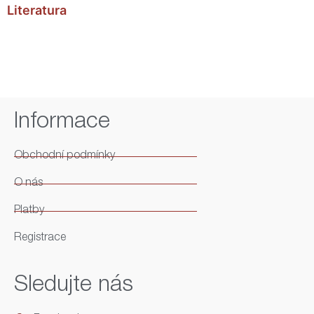
Literatura
Informace
Obchodní podmínky
O nás
Platby
Registrace
Sledujte nás