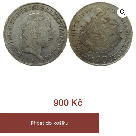
900
Kč
Přidat do košíku