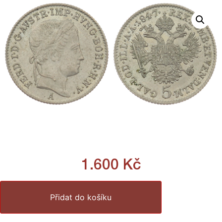
1.600
Kč
Přidat do košíku