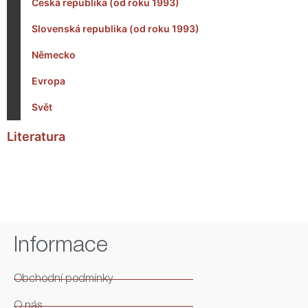
Česká republika (od roku 1993)
Slovenská republika (od roku 1993)
Německo
Evropa
Svět
Literatura
Informace
Obchodní podmínky
O nás