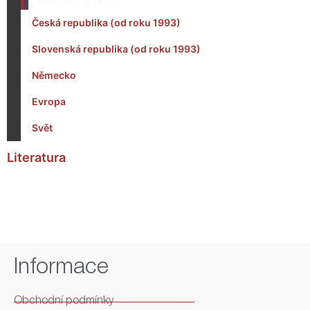
Česká republika (od roku 1993)
Slovenská republika (od roku 1993)
Německo
Evropa
Svět
Literatura
Informace
Obchodní podmínky