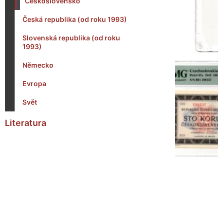
Československo
Česká republika (od roku 1993)
Slovenská republika (od roku
1993)
Německo
Evropa
Svět
Literatura