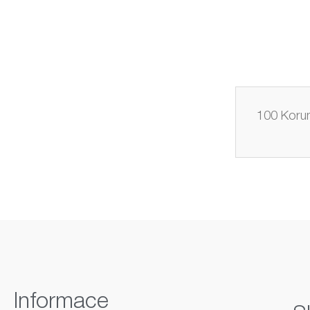
100 Korun
Informace