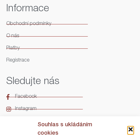
Informace
Obchodní podmínky
O nás
Platby
Registrace
Sledujte nás
Facebook
Instagram
LinkedIn
Souhlas s ukládáním
cookies