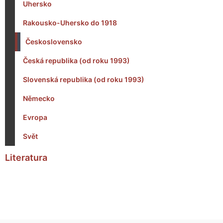
Uhersko
Rakousko-Uhersko do 1918
Československo
Česká republika (od roku 1993)
Slovenská republika (od roku 1993)
Německo
Evropa
Svět
Literatura