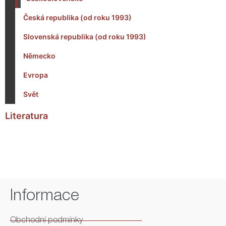
Česká republika (od roku 1993)
Slovenská republika (od roku 1993)
Německo
Evropa
Svět
Literatura
Informace
Obchodní podmínky