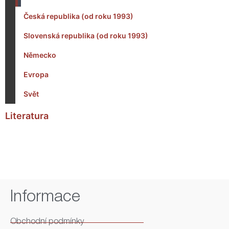
Česká republika (od roku 1993)
Slovenská republika (od roku 1993)
Německo
Evropa
Svět
Literatura
Informace
Obchodní podmínky