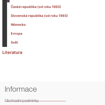
Česká republika (od roku 1993)
Slovenská republika (od roku 1993)
Německo
Evropa
Svět
Literatura
Informace
Obchodní podmínky