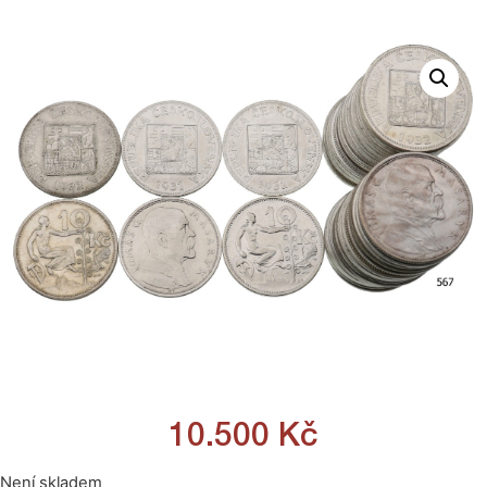
10.500
Kč
Není skladem