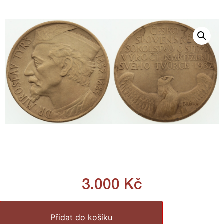
3.000
Kč
Přidat do košíku