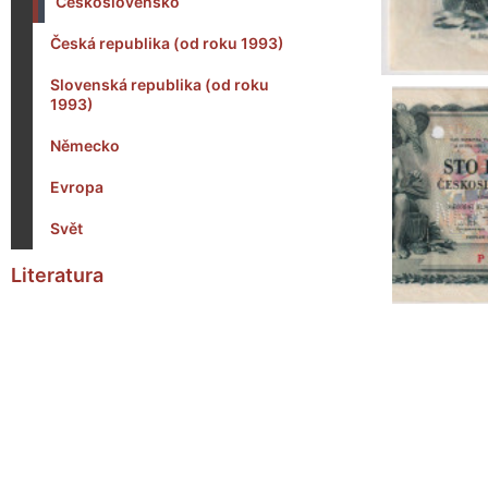
Československo
Česká republika (od roku 1993)
Slovenská republika (od roku
1993)
Německo
Evropa
Svět
Literatura