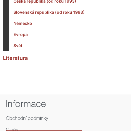
Česká republika (od roku 1993)
Slovenská republika (od roku 1993)
Německo
Evropa
Svět
Literatura
Informace
Obchodní podmínky
O nás