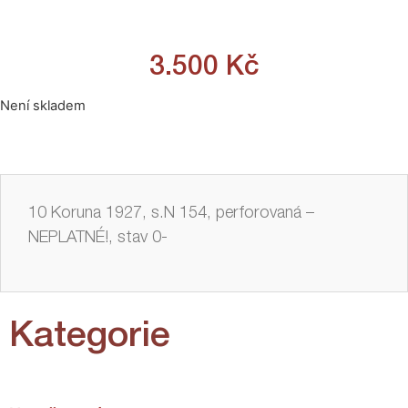
3.500
Kč
Není skladem
10 Koruna 1927, s.N 154, perforovaná –
NEPLATNÉ!, stav 0-
Kategorie