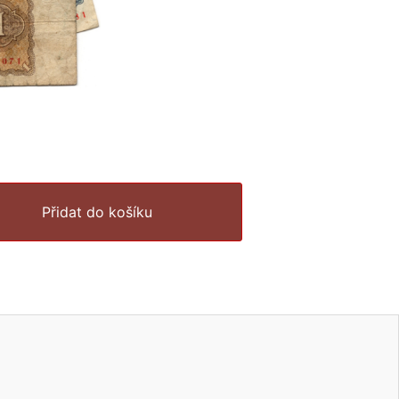
Přidat do košíku