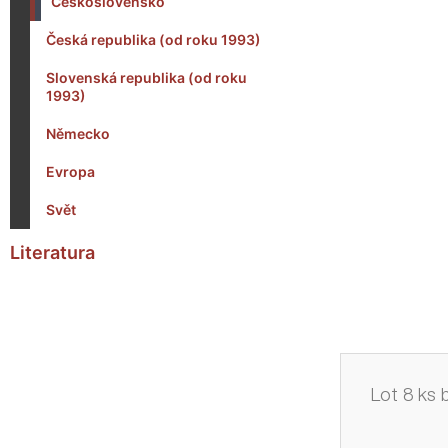
Československo
Česká republika (od roku 1993)
Slovenská republika (od roku
1993)
Německo
Evropa
Svět
Literatura
Lot 8 ks 