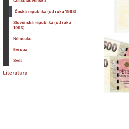
Československo
Česká republika (od roku 1993)
Slovenská republika (od roku
1993)
Německo
Evropa
Svět
Literatura