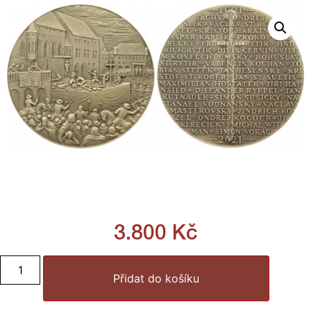
3.800
Kč
Přidat do košíku