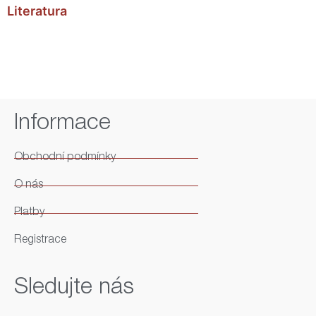
Literatura
Informace
Obchodní podmínky
O nás
Platby
Registrace
Sledujte nás