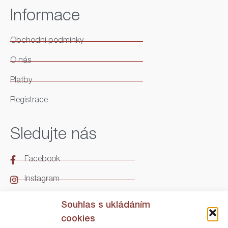
Informace
Obchodní podmínky
O nás
Platby
Registrace
Sledujte nás
Facebook
Instagram
LinkedIn
Souhlas s ukládáním
cookies