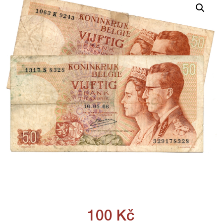
100
Kč