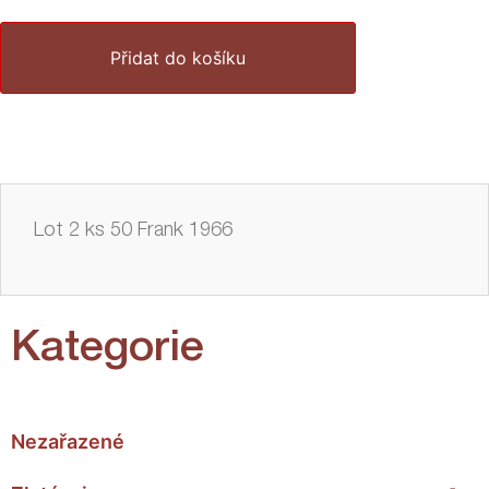
Přidat do košíku
Lot 2 ks 50 Frank 1966
Kategorie
Nezařazené