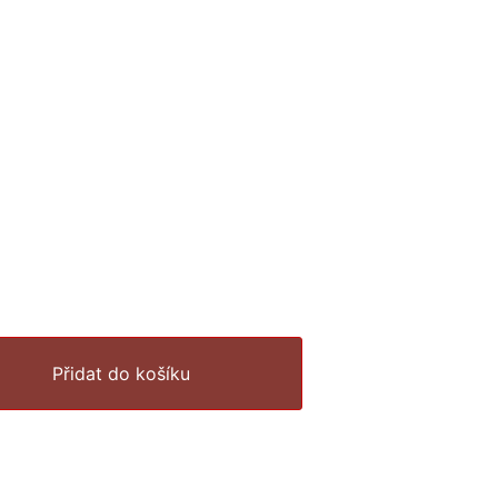
Přidat do košíku