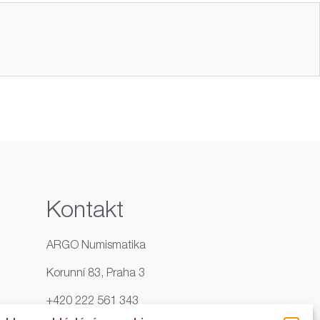
Kontakt
ARGO Numismatika
Korunní 83, Praha 3
+420 222 561 343