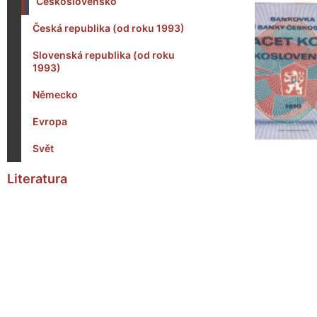
Československo
Česká republika (od roku 1993)
Slovenská republika (od roku
1993)
Německo
Evropa
Svět
Literatura