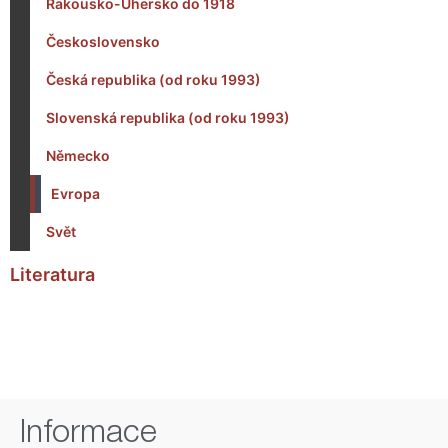
Rakousko-Uhersko do 1918
Československo
Česká republika (od roku 1993)
Slovenská republika (od roku 1993)
Německo
Evropa
Svět
Literatura
Informace