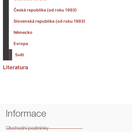
Česká republika (od roku 1993)
Slovenská republika (od roku 1993)
Německo
Evropa
Svět
Literatura
Informace
Obchodní podmínky