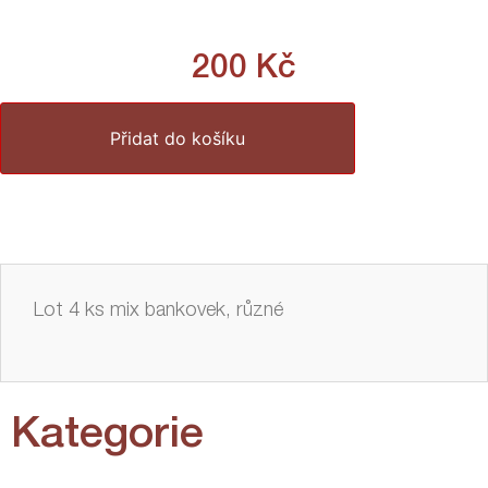
200
Kč
Přidat do košíku
Lot 4 ks mix bankovek, různé
Kategorie