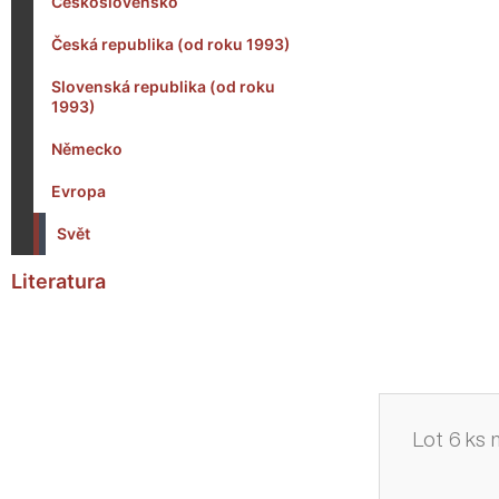
Československo
Česká republika (od roku 1993)
Slovenská republika (od roku
1993)
Německo
Evropa
Svět
Literatura
Lot 6 ks 