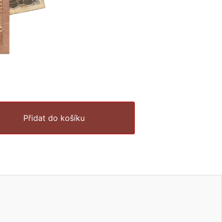
Přidat do košíku