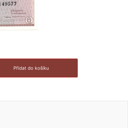
Přidat do košíku