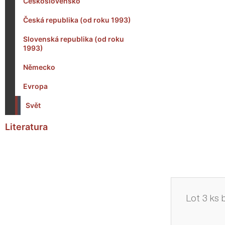
Československo
Česká republika (od roku 1993)
Slovenská republika (od roku
1993)
Německo
Evropa
Svět
Literatura
Lot 3 ks 