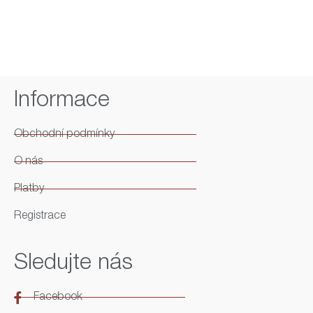
Informace
Obchodní podmínky
O nás
Platby
Registrace
Sledujte nás
Facebook