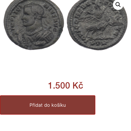
1.500
Kč
Přidat do košíku